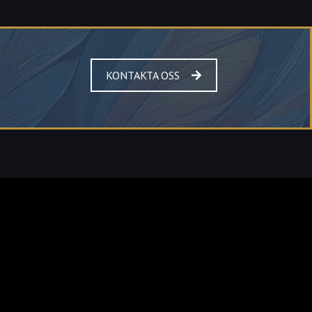
KONTAKTA OSS