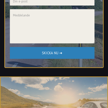
Meddelande