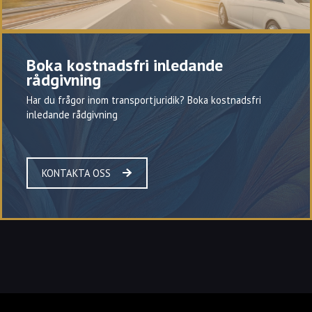
Boka kostnadsfri inledande
rådgivning
Har du frågor inom transportjuridik? Boka kostnadsfri
inledande rådgivning
KONTAKTA OSS