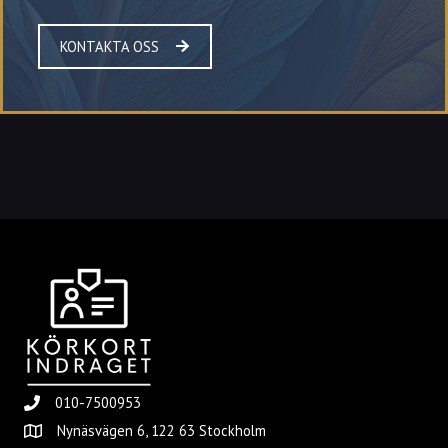
KONTAKTA OSS
010-7500953
Nynäsvägen 6, 122 63 Stockholm