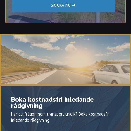
Boka kostnadsfri inledande
rådgivning
Har du frågor inom transportjuridik? Boka kostnadsfri
inledande rådgivning