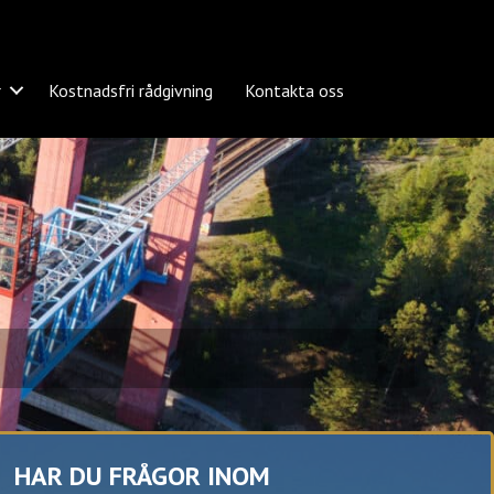
r
Kostnadsfri rådgivning
Kontakta oss
HAR DU FRÅGOR INOM