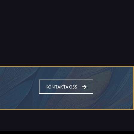
KONTAKTA OSS