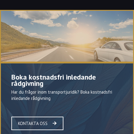
Boka kostnadsfri inledande
rådgivning
Har du frågor inom transportjuridik? Boka kostnadsfri
inledande rådgivning
KONTAKTA OSS