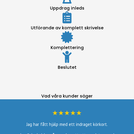
Uppdrag inleds
Utförande av komplett skrivelse
Komplettering
Beslutet
Vad våra kunder säger
★★★★★
Jag har fått hjälp med ett indraget körkort.