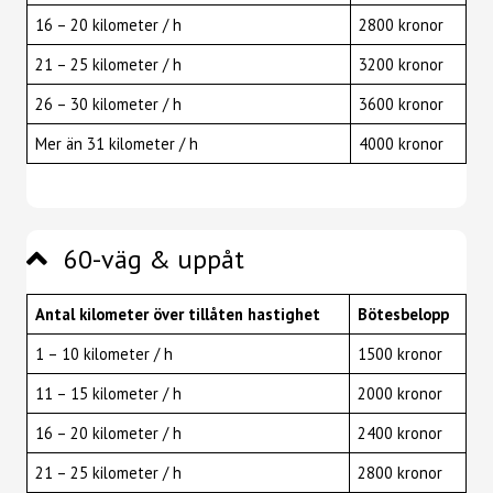
16 – 20 kilometer / h
2800 kronor
21 – 25 kilometer / h
3200 kronor
26 – 30 kilometer / h
3600 kronor
Mer än 31 kilometer / h
4000 kronor
60-väg & uppåt
Antal kilometer över tillåten hastighet
Bötesbelopp
1 – 10 kilometer / h
1500 kronor
11 – 15 kilometer / h
2000 kronor
16 – 20 kilometer / h
2400 kronor
21 – 25 kilometer / h
2800 kronor