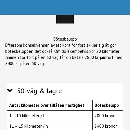
PREVIOUS
NEXT
Bötesbelopp
Eftersom konsekvensen av att köra för fort skiljer sig åt gör
bötesbeloppen det också. Om du exempelvis kör 20 kilometer i
timmen för fort på en 30 väg får du betala 2800 kr jämfört med
2400 kr på en 50 väg.
50-väg & lägre
Antal kilometer över tillåten hastighet
Bötesbelopp
1 – 10 kilometer / h
2000 kronor
11 – 15 kilometer / h
2400 kronor