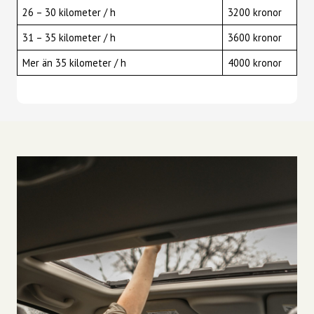
26 – 30 kilometer / h
3200 kronor
31 – 35 kilometer / h
3600 kronor
Mer än 35 kilometer / h
4000 kronor