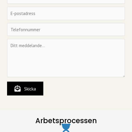
Skicka
Arbetsprocessen