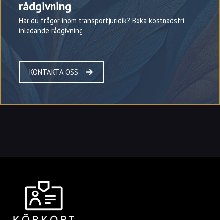
rådgivning
Har du frågor inom transportjuridik? Boka kostnadsfri
inledande rådgivning
KONTAKTA OSS