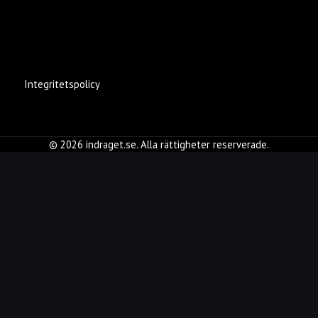
Integritetspolicy
© 2026 indraget.se. Alla rättigheter reserverade.