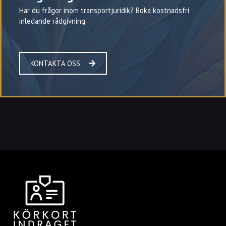
Har du frågor inom transportjuridik? Boka kostnadsfri
inledande rådgivning
KONTAKTA OSS