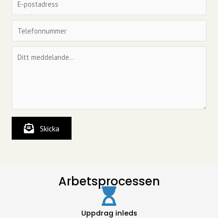
Skicka
Arbetsprocessen
Uppdrag inleds