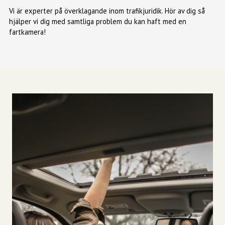
Vi är experter på överklagande inom trafikjuridik. Hör av dig så
hjälper vi dig med samtliga problem du kan haft med en
fartkamera!