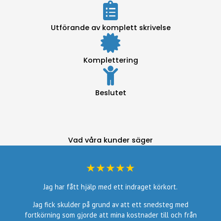
Utförande av komplett skrivelse
Komplettering
Beslutet
Vad våra kunder säger
★★★★★
Jag har fått hjälp med ett indraget körkort.
Jag fick skulder på grund av att ett snedsteg med
fortkörning som gjorde att mina kostnader till och från