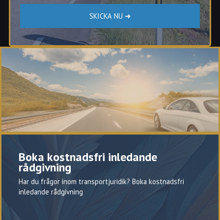
Boka kostnadsfri inledande
rådgivning
Har du frågor inom transportjuridik? Boka kostnadsfri
inledande rådgivning