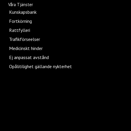
Våra Tjänster
Kunskapsbank
Fortkörning
Rattfylleri
Trafikförseelser
Medicinskt hinder
Ej anpassat avstånd
Opålitilighet gällande nykterhet