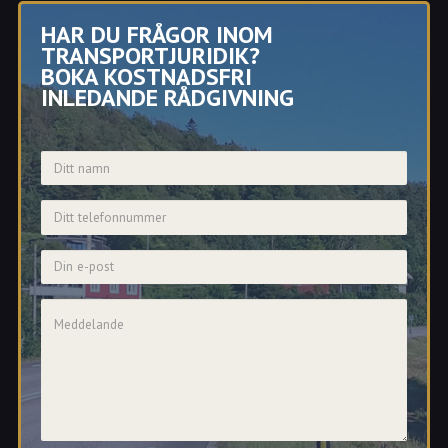
HAR DU FRÅGOR INOM
TRANSPORTJURIDIK?
BOKA KOSTNADSFRI
INLEDANDE RÅDGIVNING
Namn
Telefonnummer
E-post
Meddelande