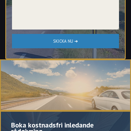
Boka kostnadsfri inledande