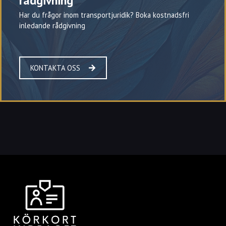
rådgivning
Har du frågor inom transportjuridik? Boka kostnadsfri
inledande rådgivning
KONTAKTA OSS