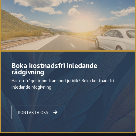
Boka kostnadsfri inledande
rådgivning
Har du frågor inom transportjuridik? Boka kostnadsfri
inledande rådgivning
KONTAKTA OSS