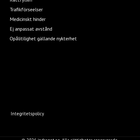
Trafikförseelser
Medicinskt hinder
Ej anpassat avstånd
Opålitilighet gällande nykterhet
Integritetspolicy